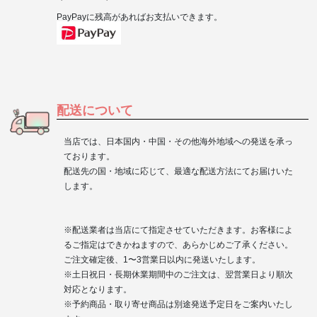
PayPay
に残高があればお支払いできます。
配送について
当店では、日本国内・中国・その他海外地域への発送を承っ
ております。
配送先の国・地域に応じて、最適な配送方法にてお届けいた
します。
※配送業者は当店にて指定させていただきます。お客様によ
るご指定はできかねますので、あらかじめご了承ください。
ご注文確定後、1〜3営業日以内に発送いたします。
※土日祝日・長期休業期間中のご注文は、翌営業日より順次
対応となります。
※予約商品・取り寄せ商品は別途発送予定日をご案内いたし