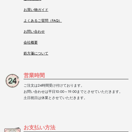
お買い物ガイド
よくあるご質問（FAQ）
お問い合わせ
会社概要
処方箋について
営業時間
ご注文は24時間受け付けております。
お問い合わせは平日10:00～19:00までとさせていただきます。
土日祝日は休業とさせていただきます。
お支払い方法