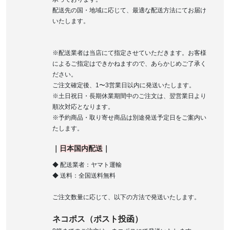
配送先の国・地域に応じて、最適な配送方法にてお届け
いたします。
※配送業者は当店にて指定させていただきます。お客様
によるご指定はできかねますので、あらかじめご了承く
ださい。
ご注文確定後、1〜3営業日以内に発送いたします。
※土日祝日・長期休業期間中のご注文は、翌営業日より
順次対応となります。
※予約商品・取り寄せ商品は別途発送予定日をご案内い
たします。
｜
日本国内配送
｜
◆ 配送業者：ヤマト運輸
◆ 送料：全国送料無料
ご注文数量に応じて、以下の方法で発送いたします。
ネコポス（ポスト投函）