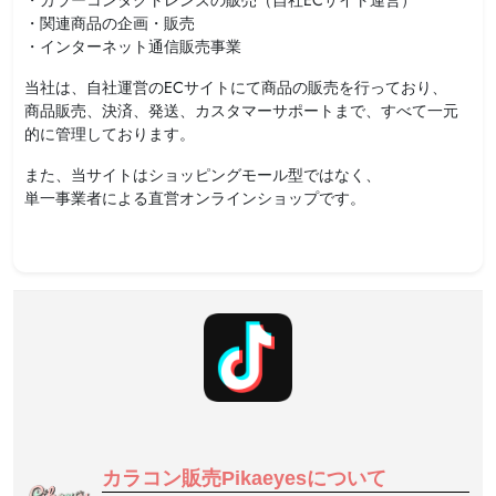
・関連商品の企画・販売
・インターネット通信販売事業
当社は、自社運営のECサイトにて商品の販売を行っており、
商品販売、決済、発送、カスタマーサポートまで、すべて一元
的に管理しております。
また、当サイトはショッピングモール型ではなく、
単一事業者による直営オンラインショップです。
カラコン販売Pikaeyesについて