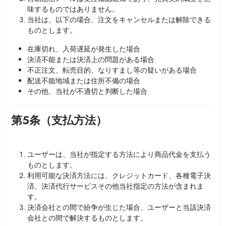
味するものではありません。
当社は、以下の場合、注文をキャンセルまたは解除できる
ものとします。
在庫切れ、入荷遅延が発生した場合
決済不能または決済上の問題がある場合
不正注文、転売目的、なりすまし等の疑いがある場合
配送不能地域または住所不備の場合
その他、当社が不適切と判断した場合
第5条（支払方法）
ユーザーは、当社が指定する方法により商品代金を支払う
ものとします。
利用可能な決済方法には、クレジットカード、各種電子決
済、決済代行サービスその他当社指定の方法が含まれま
す。
決済会社との間で紛争が生じた場合、ユーザーと当該決済
会社との間で解決するものとします。