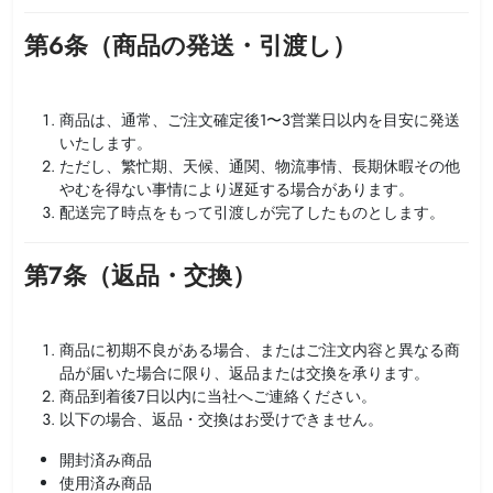
第6条（商品の発送・引渡し）
商品は、通常、ご注文確定後1〜3営業日以内を目安に発送
いたします。
ただし、繁忙期、天候、通関、物流事情、長期休暇その他
やむを得ない事情により遅延する場合があります。
配送完了時点をもって引渡しが完了したものとします。
第7条（返品・交換）
商品に初期不良がある場合、またはご注文内容と異なる商
品が届いた場合に限り、返品または交換を承ります。
商品到着後7日以内に当社へご連絡ください。
以下の場合、返品・交換はお受けできません。
開封済み商品
使用済み商品