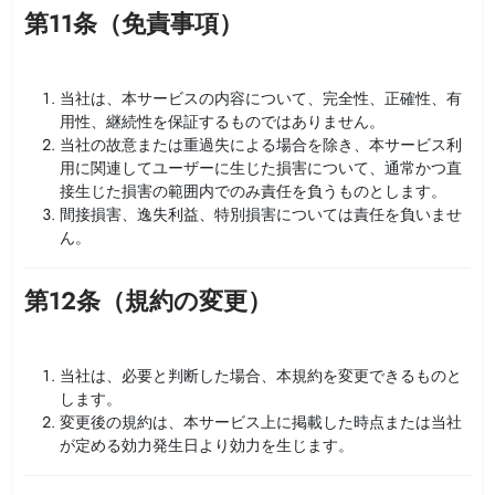
第11条（免責事項）
当社は、本サービスの内容について、完全性、正確性、有
用性、継続性を保証するものではありません。
当社の故意または重過失による場合を除き、本サービス利
用に関連してユーザーに生じた損害について、通常かつ直
接生じた損害の範囲内でのみ責任を負うものとします。
間接損害、逸失利益、特別損害については責任を負いませ
ん。
第12条（規約の変更）
当社は、必要と判断した場合、本規約を変更できるものと
します。
変更後の規約は、本サービス上に掲載した時点または当社
が定める効力発生日より効力を生じます。