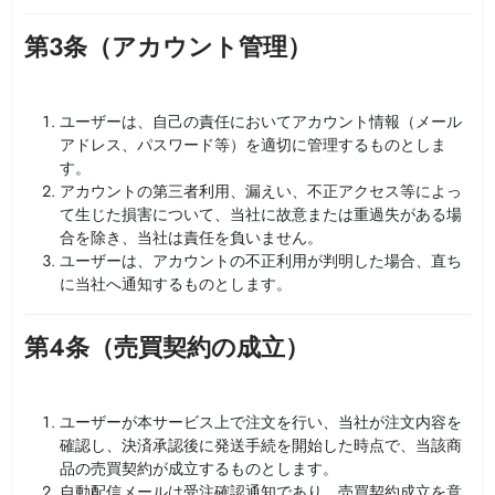
第3条（アカウント管理）
ユーザーは、自己の責任においてアカウント情報（メール
アドレス、パスワード等）を適切に管理するものとしま
す。
アカウントの第三者利用、漏えい、不正アクセス等によっ
て生じた損害について、当社に故意または重過失がある場
合を除き、当社は責任を負いません。
ユーザーは、アカウントの不正利用が判明した場合、直ち
に当社へ通知するものとします。
第4条（売買契約の成立）
ユーザーが本サービス上で注文を行い、当社が注文内容を
確認し、決済承認後に発送手続を開始した時点で、当該商
品の売買契約が成立するものとします。
自動配信メールは受注確認通知であり、売買契約成立を意