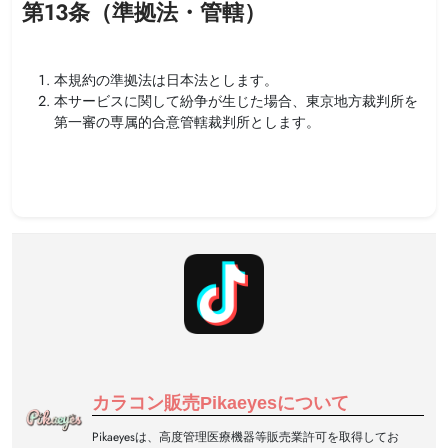
第13条（準拠法・管轄）
本規約の準拠法は日本法とします。
本サービスに関して紛争が生じた場合、東京地方裁判所を
第一審の専属的合意管轄裁判所とします。
カラコン販売Pikaeyesについて
Pikaeyesは、高度管理医療機器等販売業許可を取得してお