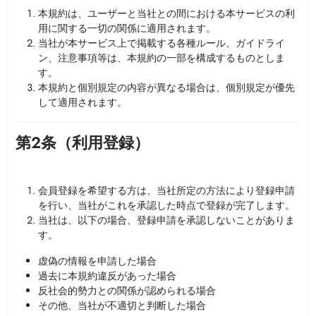
本規約は、ユーザーと当社との間における本サービスの利
用に関する一切の関係に適用されます。
当社が本サービス上で掲載する各種ルール、ガイドライ
ン、注意事項等は、本規約の一部を構成するものとしま
す。
本規約と個別規定の内容が異なる場合は、個別規定が優先
して適用されます。
第2条（利用登録）
会員登録を希望する方は、当社所定の方法により登録申請
を行い、当社がこれを承認した時点で登録が完了します。
当社は、以下の場合、登録申請を承認しないことがありま
す。
虚偽の情報を申請した場合
過去に本規約違反があった場合
反社会的勢力との関係が認められる場合
その他、当社が不適切と判断した場合