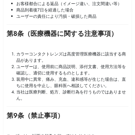
お客様都合による返品（イメージ違い、注文間違い等）
商品到着後7日を経過した場合
ユーザーの責任により汚損・破損した商品
第8条（医療機器に関する注意事項）
カラーコンタクトレンズは高度管理医療機器に該当する商
品があります。
ユーザーは、使用前に商品説明、添付文書、使用方法等を
確認し、適切に使用するものとします。
装用中に異常、痛み、充血、違和感等が生じた場合は、直
ちに使用を中止し、眼科医へ相談してください。
当社は医療判断、処方、診断行為を行うものではありませ
ん。
第9条（禁止事項）