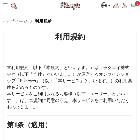
0
トップページ
利用規約
利用規約
本利用規約（以下「本規約」といいます。）は、
ラクエイ株式
会社
（以下「当社」といいます。）が運営するオンラインショ
ップ「
Pikaeyes
」（以下「本サービス」といいます。）の利用条
件を定めるものです。
本サービスをご利用されるお客様（以下「ユーザー」といいま
す。）は、本規約に同意のうえ、本サービスをご利用いただく
ものとします。
第1条（適用）