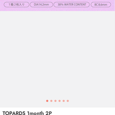
TOPARDS 1month 2P