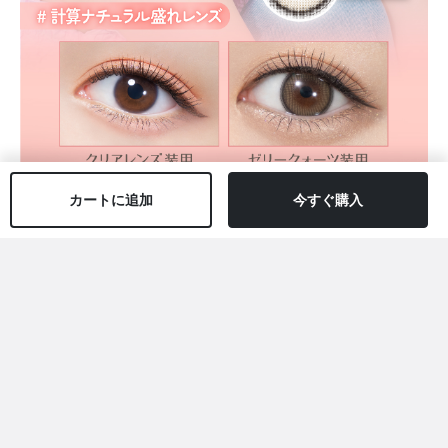
カートに追加
今すぐ購入