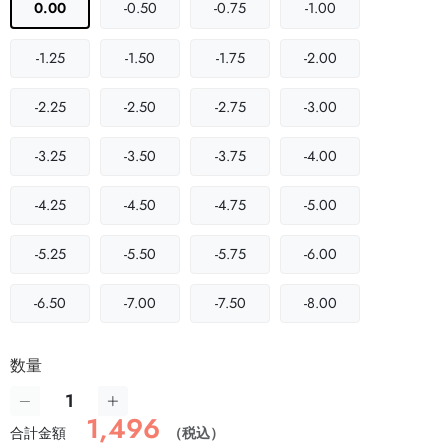
0.00
-0.50
-0.75
-1.00
-1.25
-1.50
-1.75
-2.00
-2.25
-2.50
-2.75
-3.00
-3.25
-3.50
-3.75
-4.00
-4.25
-4.50
-4.75
-5.00
-5.25
-5.50
-5.75
-6.00
-6.50
-7.00
-7.50
-8.00
数量
1,496
合計金額
（税込）