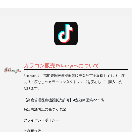
カラコン販売Pikaeyesについて
Pikaeyesは、高度管理医療機器等販売業許可を取得しており、度
あり・度なしのカラーコンタクトレンズを安心してご購入いた
だけます。
【高度管理医療機器販売許可】4豊池衛医第2273号
特定商法表記に基づく表記
プライバシーポリシー
ご利用規約