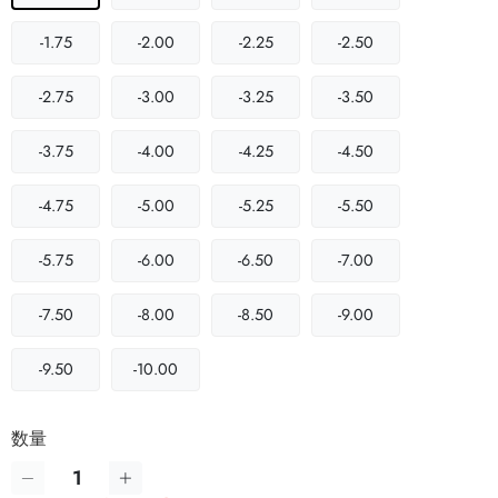
-1.75
-2.00
-2.25
-2.50
-2.75
-3.00
-3.25
-3.50
-3.75
-4.00
-4.25
-4.50
-4.75
-5.00
-5.25
-5.50
-5.75
-6.00
-6.50
-7.00
-7.50
-8.00
-8.50
-9.00
-9.50
-10.00
数量