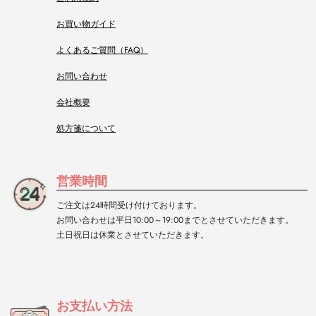
お買い物ガイド
よくあるご質問（FAQ）
お問い合わせ
会社概要
処方箋について
営業時間
ご注文は24時間受け付けております。
お問い合わせは平日10:00～19:00までとさせていただきます。
土日祝日は休業とさせていただきます。
お支払い方法