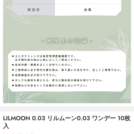
LILMOON 0.03 リルムーン0.03 ワンデー 10枚
入