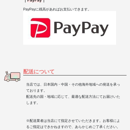
｜
PayPay
｜
PayPay
に残高があればお支払いできます。
配送について
当店では、日本国内・中国・その他海外地域への発送を承っ
ております。
配送先の国・地域に応じて、最適な配送方法にてお届けいた
します。
※配送業者は当店にて指定させていただきます。お客様によ
るご指定はできかねますので、あらかじめご了承ください。