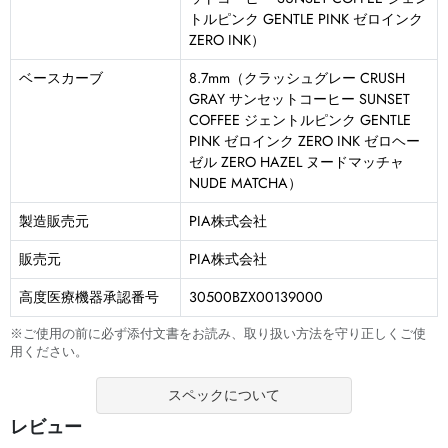
トルピンク GENTLE PINK ゼロインク
ZERO INK）
ベースカーブ
8.7mm（クラッシュグレー CRUSH
GRAY サンセットコーヒー SUNSET
COFFEE ジェントルピンク GENTLE
PINK ゼロインク ZERO INK ゼロヘー
ゼル ZERO HAZEL ヌードマッチャ
NUDE MATCHA）
製造販売元
PIA株式会社
販売元
PIA株式会社
高度医療機器承認番号
30500BZX00139000
※ご使用の前に必ず添付文書をお読み、取り扱い方法を守り正しくご使
用ください。
スペックについて
レビュー