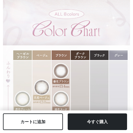
カートに追加
今すぐ購入