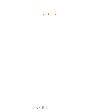
すべて
もっと見る