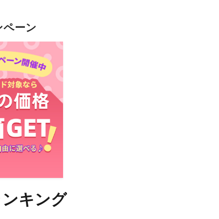
ンペーン
ランキング