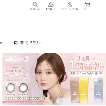
絞り込み
お知らせ
ログイン/登録
カート
ぶ
装用期間で選ぶ