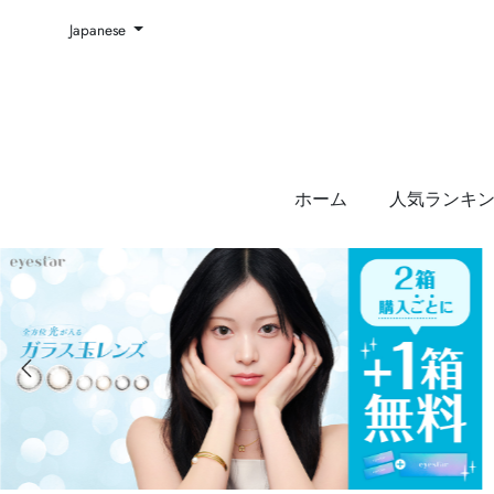
Japanese
ホーム
人気ランキ