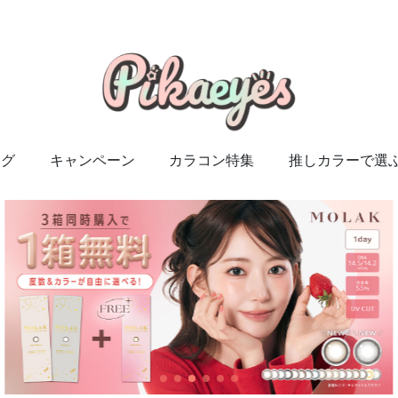
ング
キャンペーン
カラコン特集
推しカラーで選